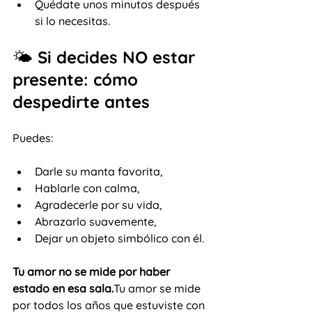
Quédate unos minutos después 
si lo necesitas.
🌤️ Si decides NO estar 
presente: cómo 
despedirte antes
Puedes:
Darle su manta favorita,
Hablarle con calma,
Agradecerle por su vida,
Abrazarlo suavemente,
Dejar un objeto simbólico con él.
Tu amor no se mide por haber 
estado en esa sala.
Tu amor se mide 
por todos los años que estuviste con 