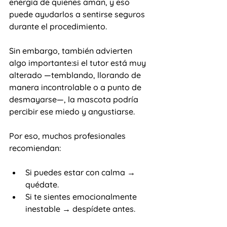
energía de quienes aman, y eso 
puede ayudarlos a sentirse seguros 
durante el procedimiento.
Sin embargo, también advierten 
algo importante:si el tutor está muy 
alterado —temblando, llorando de 
manera incontrolable o a punto de 
desmayarse—, la mascota podría 
percibir ese miedo y angustiarse.
Por eso, muchos profesionales 
recomiendan:
Si puedes estar con calma → 
quédate.
Si te sientes emocionalmente 
inestable → despídete antes.