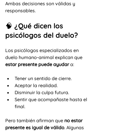
Ambas decisiones son válidas y 
responsables.
🧠 ¿Qué dicen los 
psicólogos del duelo?
Los psicólogos especializados en 
duelo humano-animal explican que 
estar presente puede ayudar
 a:
Tener un sentido de cierre.
Aceptar la realidad.
Disminuir la culpa futura.
Sentir que acompañaste hasta el 
final.
Pero también afirman que 
no estar 
presente es igual de válido
. Algunas 