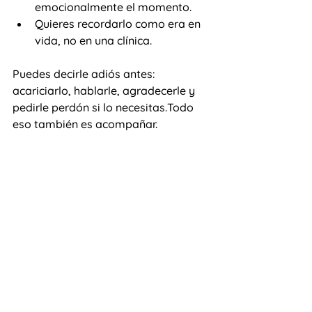
emocionalmente el momento.
Quieres recordarlo como era en 
vida, no en una clínica.
Puedes decirle adiós antes: 
acariciarlo, hablarle, agradecerle y 
pedirle perdón si lo necesitas.Todo 
eso también es acompañar.