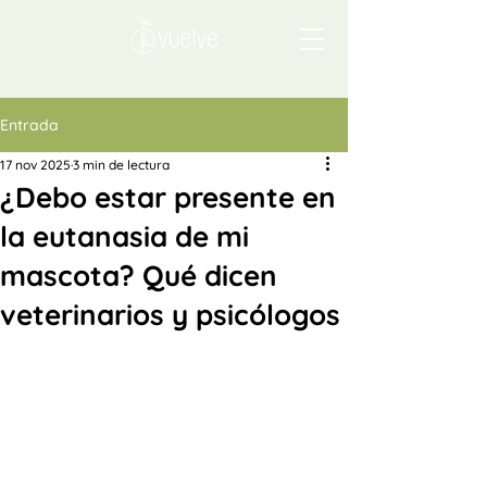
Entrada
17 nov 2025
3 min de lectura
¿Debo estar presente en
la eutanasia de mi
mascota? Qué dicen
veterinarios y psicólogos