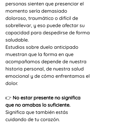
personas sienten que presenciar el 
momento sería demasiado 
doloroso, traumático o difícil de 
sobrellevar, y eso puede afectar su 
capacidad para despedirse de forma 
saludable.
Estudios sobre duelo anticipado 
muestran que la forma en que 
acompañamos depende de nuestra 
historia personal, de nuestra salud 
emocional y de cómo enfrentamos el 
dolor.
👉 
No estar presente no significa 
que no amabas lo suficiente. 
Significa que también estás 
cuidando de tu corazón.