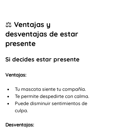
⚖️ Ventajas y 
desventajas de estar 
presente
Si decides estar presente
Ventajas:
Tu mascota siente tu compañía.
Te permite despedirte con calma.
Puede disminuir sentimientos de 
culpa.
Desventajas: