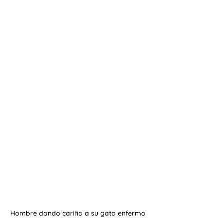
Hombre dando cariño a su gato enfermo