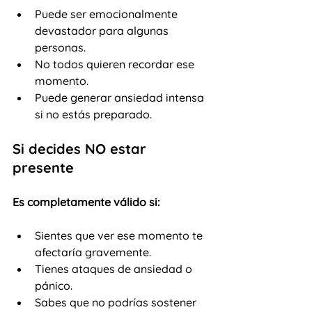
Puede ser emocionalmente 
devastador para algunas 
personas.
No todos quieren recordar ese 
momento.
Puede generar ansiedad intensa 
si no estás preparado.
Si decides NO estar 
presente
Es completamente válido si:
Sientes que ver ese momento te 
afectaría gravemente.
Tienes ataques de ansiedad o 
pánico.
Sabes que no podrías sostener 