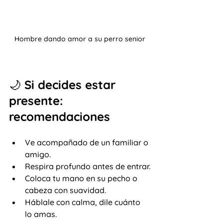
Hombre dando amor a su perro senior
🌙 Si decides estar 
presente: 
recomendaciones
Ve acompañado de un familiar o 
amigo.
Respira profundo antes de entrar.
Coloca tu mano en su pecho o 
cabeza con suavidad.
Háblale con calma, dile cuánto 
lo amas.