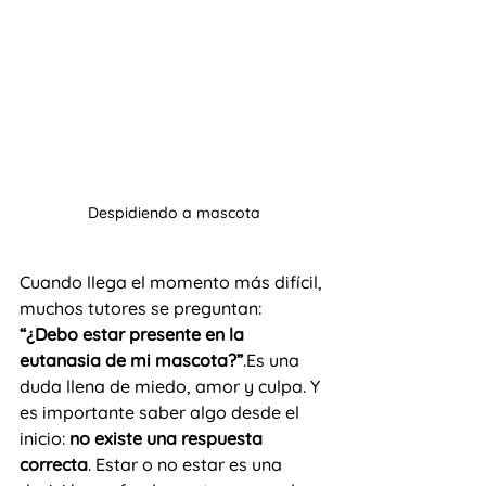
Despidiendo a mascota
Cuando llega el momento más difícil, 
muchos tutores se preguntan: 
“¿Debo estar presente en la 
eutanasia de mi mascota?”
.Es una 
duda llena de miedo, amor y culpa. Y 
es importante saber algo desde el 
inicio: 
no existe una respuesta 
correcta
. Estar o no estar es una 