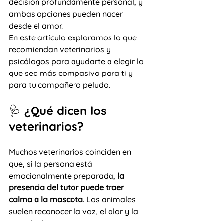
decisión profundamente personal, y 
ambas opciones pueden nacer 
desde el amor.
En este artículo exploramos lo que 
recomiendan veterinarios y 
psicólogos para ayudarte a elegir lo 
que sea más compasivo para ti y 
para tu compañero peludo.
🩺 ¿Qué dicen los 
veterinarios?
Muchos veterinarios coinciden en 
que, si la persona está 
emocionalmente preparada, 
la 
presencia del tutor puede traer 
calma a la mascota
. Los animales 
suelen reconocer la voz, el olor y la 